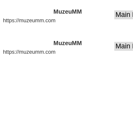
MuzeuMM
https://muzeumm.com
presents:
MuzeuMM
https://muzeumm.com
presents: